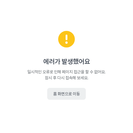
에러가 발생했어요
일시적인 오류로 인해 페이지 접근을 할 수 없어요.
잠시 후 다시 접속해 보세요.
홈 화면으로 이동