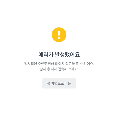
에러가 발생했어요
일시적인 오류로 인해 페이지 접근을 할 수 없어요.
잠시 후 다시 접속해 보세요.
홈 화면으로 이동