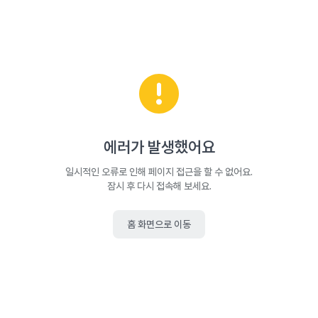
에러가 발생했어요
일시적인 오류로 인해 페이지 접근을 할 수 없어요.
잠시 후 다시 접속해 보세요.
홈 화면으로 이동