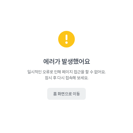
에러가 발생했어요
일시적인 오류로 인해 페이지 접근을 할 수 없어요.
잠시 후 다시 접속해 보세요.
홈 화면으로 이동