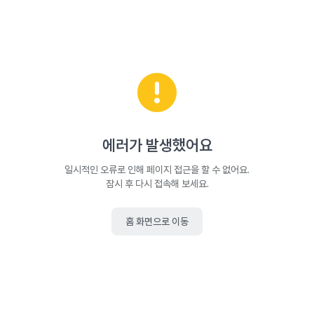
에러가 발생했어요
일시적인 오류로 인해 페이지 접근을 할 수 없어요.
잠시 후 다시 접속해 보세요.
홈 화면으로 이동