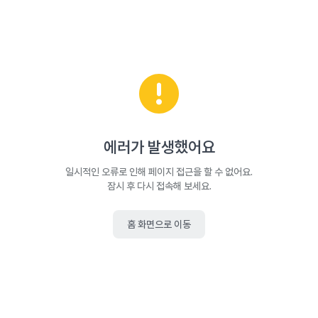
에러가 발생했어요
일시적인 오류로 인해 페이지 접근을 할 수 없어요.
잠시 후 다시 접속해 보세요.
홈 화면으로 이동