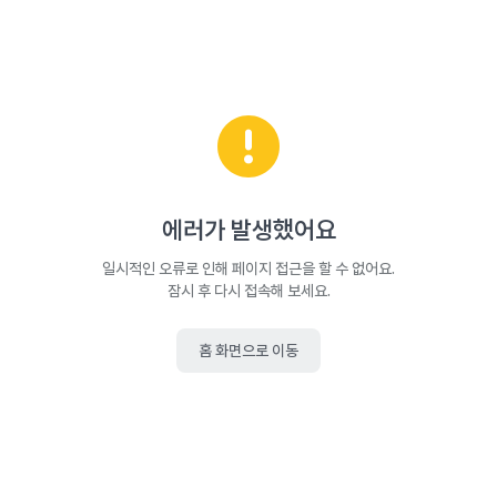
에러가 발생했어요
일시적인 오류로 인해 페이지 접근을 할 수 없어요.
잠시 후 다시 접속해 보세요.
홈 화면으로 이동