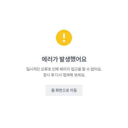
에러가 발생했어요
일시적인 오류로 인해 페이지 접근을 할 수 없어요.
잠시 후 다시 접속해 보세요.
홈 화면으로 이동