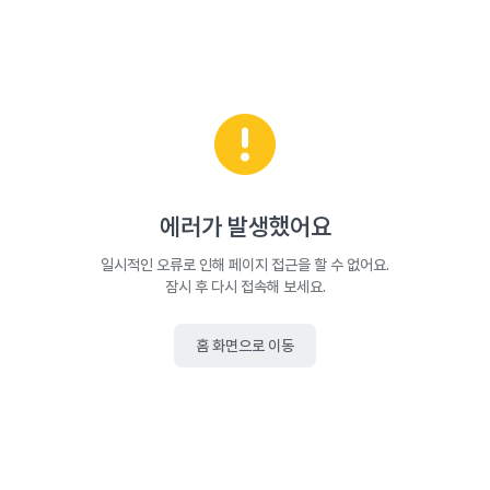
에러가 발생했어요
일시적인 오류로 인해 페이지 접근을 할 수 없어요.
잠시 후 다시 접속해 보세요.
홈 화면으로 이동