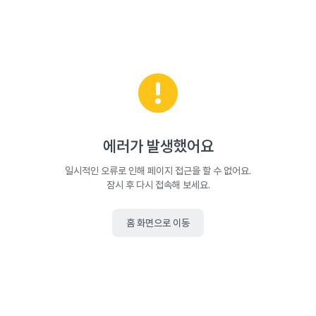
에러가 발생했어요
일시적인 오류로 인해 페이지 접근을 할 수 없어요.
잠시 후 다시 접속해 보세요.
홈 화면으로 이동