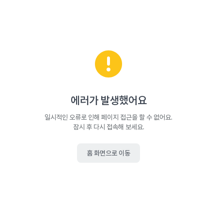
에러가 발생했어요
일시적인 오류로 인해 페이지 접근을 할 수 없어요.
잠시 후 다시 접속해 보세요.
홈 화면으로 이동