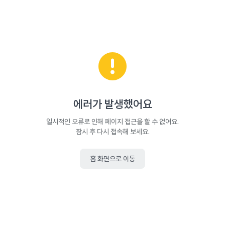
에러가 발생했어요
일시적인 오류로 인해 페이지 접근을 할 수 없어요.
잠시 후 다시 접속해 보세요.
홈 화면으로 이동