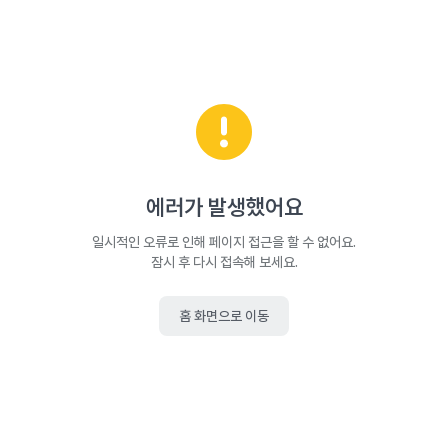
에러가 발생했어요
일시적인 오류로 인해 페이지 접근을 할 수 없어요.
잠시 후 다시 접속해 보세요.
홈 화면으로 이동