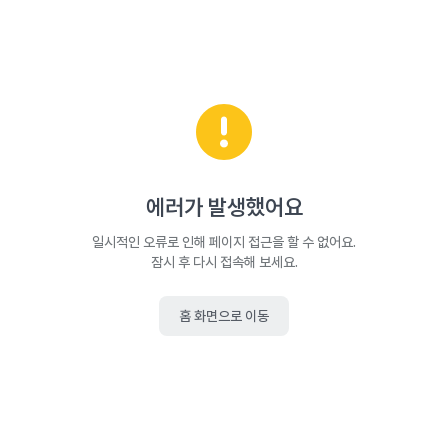
에러가 발생했어요
일시적인 오류로 인해 페이지 접근을 할 수 없어요.
잠시 후 다시 접속해 보세요.
홈 화면으로 이동