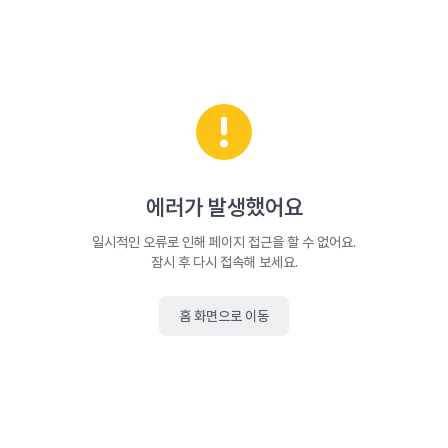
에러가 발생했어요
일시적인 오류로 인해 페이지 접근을 할 수 없어요.
잠시 후 다시 접속해 보세요.
홈 화면으로 이동