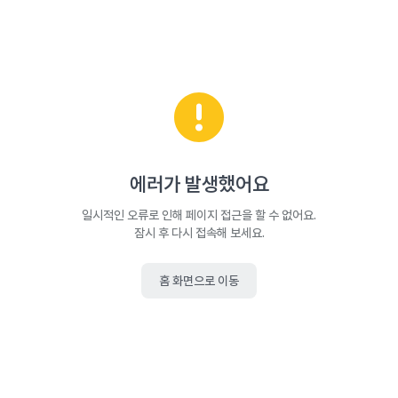
에러가 발생했어요
일시적인 오류로 인해 페이지 접근을 할 수 없어요.
잠시 후 다시 접속해 보세요.
홈 화면으로 이동