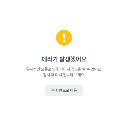
에러가 발생했어요
일시적인 오류로 인해 페이지 접근을 할 수 없어요.
잠시 후 다시 접속해 보세요.
홈 화면으로 이동