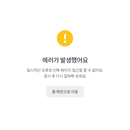
에러가 발생했어요
일시적인 오류로 인해 페이지 접근을 할 수 없어요.
잠시 후 다시 접속해 보세요.
홈 화면으로 이동