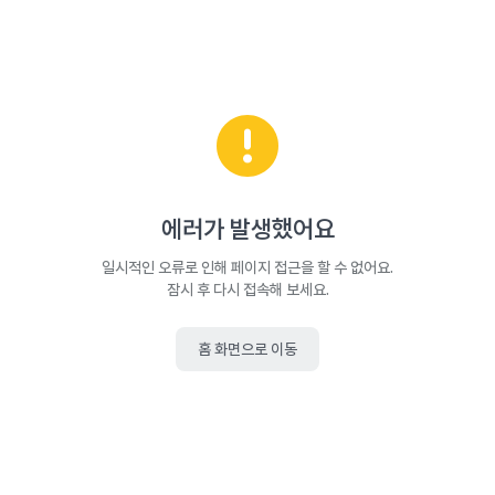
에러가 발생했어요
일시적인 오류로 인해 페이지 접근을 할 수 없어요.
잠시 후 다시 접속해 보세요.
홈 화면으로 이동