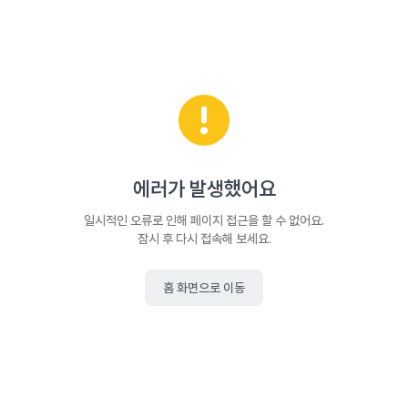
에러가 발생했어요
일시적인 오류로 인해 페이지 접근을 할 수 없어요.
잠시 후 다시 접속해 보세요.
홈 화면으로 이동