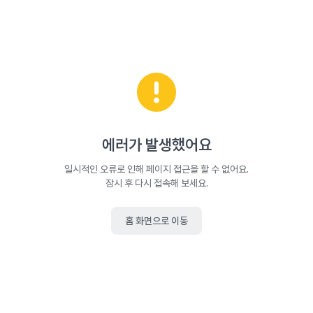
에러가 발생했어요
일시적인 오류로 인해 페이지 접근을 할 수 없어요.
잠시 후 다시 접속해 보세요.
홈 화면으로 이동