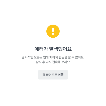
에러가 발생했어요
일시적인 오류로 인해 페이지 접근을 할 수 없어요.
잠시 후 다시 접속해 보세요.
홈 화면으로 이동