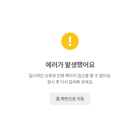
에러가 발생했어요
일시적인 오류로 인해 페이지 접근을 할 수 없어요.
잠시 후 다시 접속해 보세요.
홈 화면으로 이동