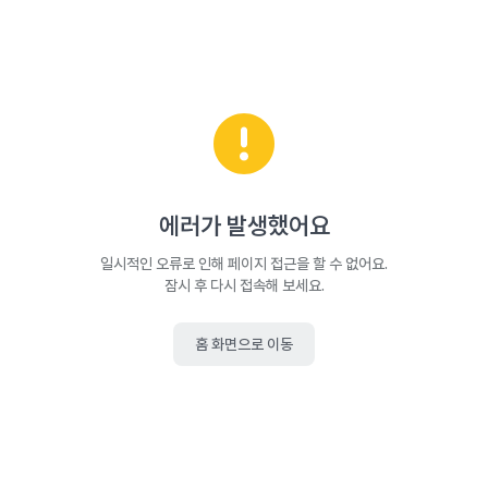
에러가 발생했어요
일시적인 오류로 인해 페이지 접근을 할 수 없어요.
잠시 후 다시 접속해 보세요.
홈 화면으로 이동