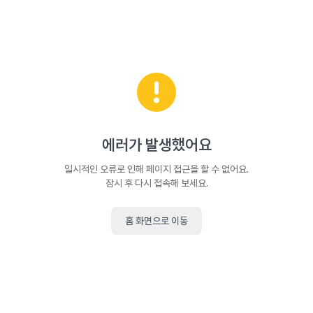
에러가 발생했어요
일시적인 오류로 인해 페이지 접근을 할 수 없어요.
잠시 후 다시 접속해 보세요.
홈 화면으로 이동