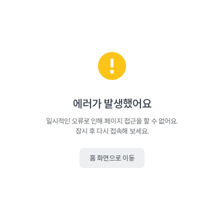
에러가 발생했어요
일시적인 오류로 인해 페이지 접근을 할 수 없어요.
잠시 후 다시 접속해 보세요.
홈 화면으로 이동