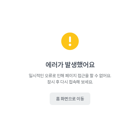
에러가 발생했어요
일시적인 오류로 인해 페이지 접근을 할 수 없어요.
잠시 후 다시 접속해 보세요.
홈 화면으로 이동