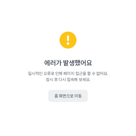
에러가 발생했어요
일시적인 오류로 인해 페이지 접근을 할 수 없어요.
잠시 후 다시 접속해 보세요.
홈 화면으로 이동