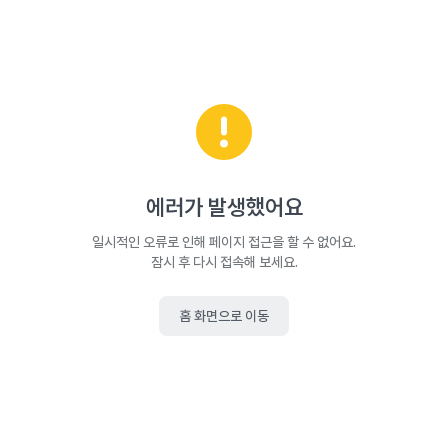
에러가 발생했어요
일시적인 오류로 인해 페이지 접근을 할 수 없어요.
잠시 후 다시 접속해 보세요.
홈 화면으로 이동