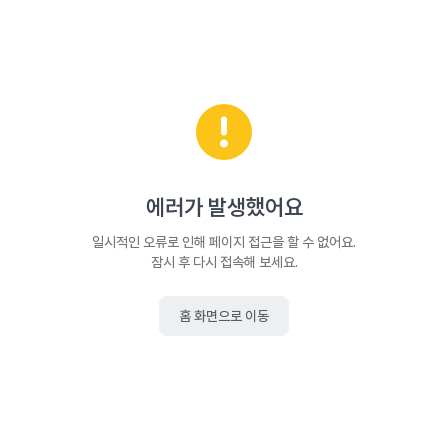
에러가 발생했어요
일시적인 오류로 인해 페이지 접근을 할 수 없어요.
잠시 후 다시 접속해 보세요.
홈 화면으로 이동