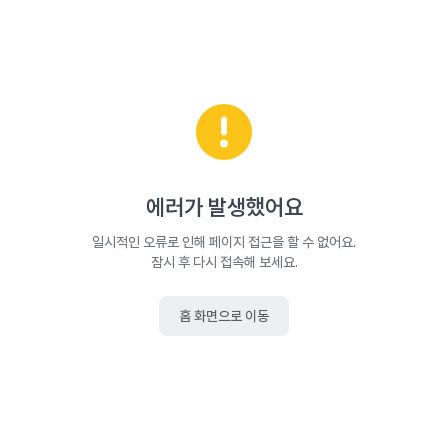
에러가 발생했어요
일시적인 오류로 인해 페이지 접근을 할 수 없어요.
잠시 후 다시 접속해 보세요.
홈 화면으로 이동