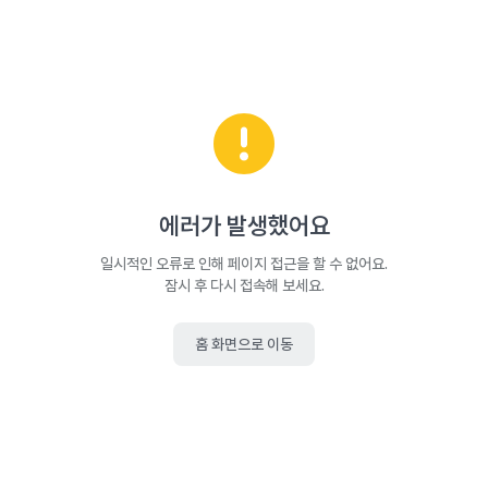
에러가 발생했어요
일시적인 오류로 인해 페이지 접근을 할 수 없어요.
잠시 후 다시 접속해 보세요.
홈 화면으로 이동