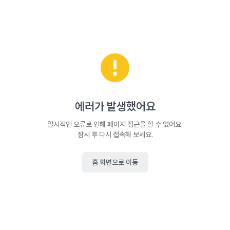
에러가 발생했어요
일시적인 오류로 인해 페이지 접근을 할 수 없어요.
잠시 후 다시 접속해 보세요.
홈 화면으로 이동