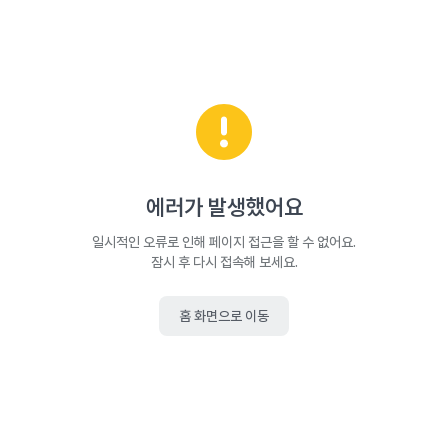
에러가 발생했어요
일시적인 오류로 인해 페이지 접근을 할 수 없어요.
잠시 후 다시 접속해 보세요.
홈 화면으로 이동