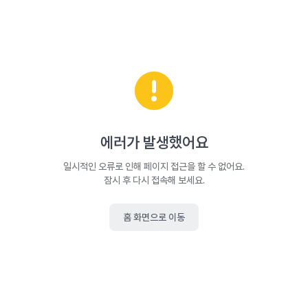
에러가 발생했어요
일시적인 오류로 인해 페이지 접근을 할 수 없어요.
잠시 후 다시 접속해 보세요.
홈 화면으로 이동