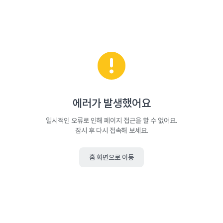
에러가 발생했어요
일시적인 오류로 인해 페이지 접근을 할 수 없어요.
잠시 후 다시 접속해 보세요.
홈 화면으로 이동