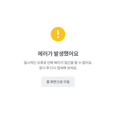
에러가 발생했어요
일시적인 오류로 인해 페이지 접근을 할 수 없어요.
잠시 후 다시 접속해 보세요.
홈 화면으로 이동