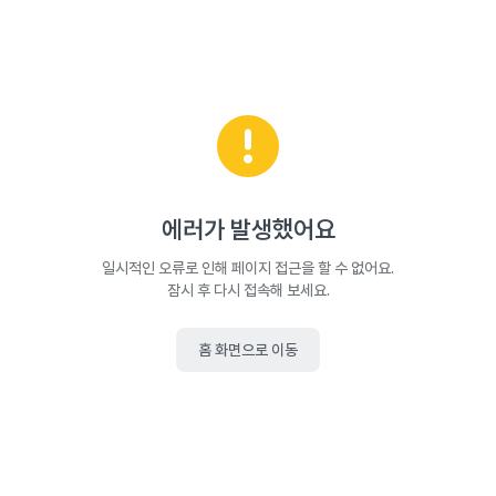
에러가 발생했어요
일시적인 오류로 인해 페이지 접근을 할 수 없어요.
잠시 후 다시 접속해 보세요.
홈 화면으로 이동