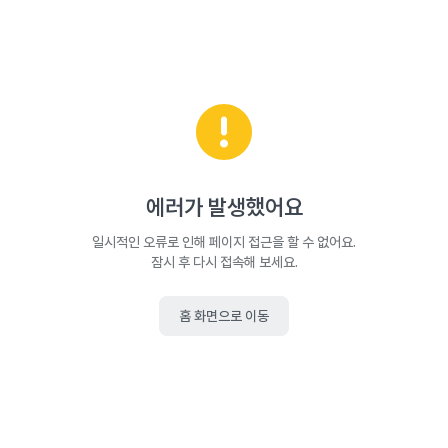
에러가 발생했어요
일시적인 오류로 인해 페이지 접근을 할 수 없어요.
잠시 후 다시 접속해 보세요.
홈 화면으로 이동