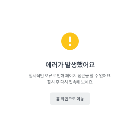
에러가 발생했어요
일시적인 오류로 인해 페이지 접근을 할 수 없어요.
잠시 후 다시 접속해 보세요.
홈 화면으로 이동