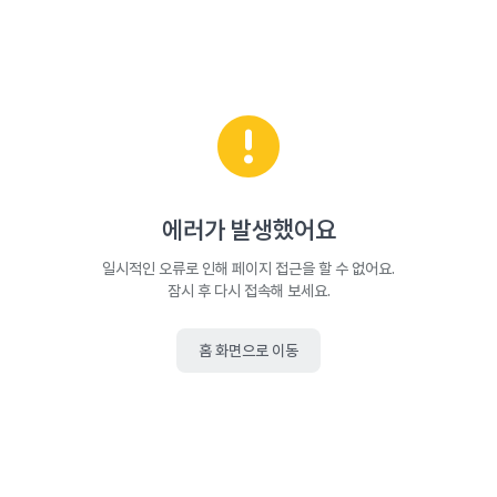
에러가 발생했어요
일시적인 오류로 인해 페이지 접근을 할 수 없어요.
잠시 후 다시 접속해 보세요.
홈 화면으로 이동