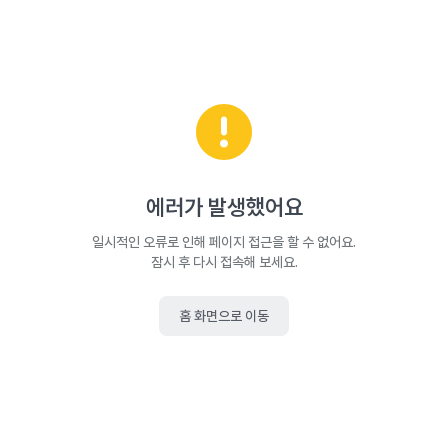
에러가 발생했어요
일시적인 오류로 인해 페이지 접근을 할 수 없어요.
잠시 후 다시 접속해 보세요.
홈 화면으로 이동