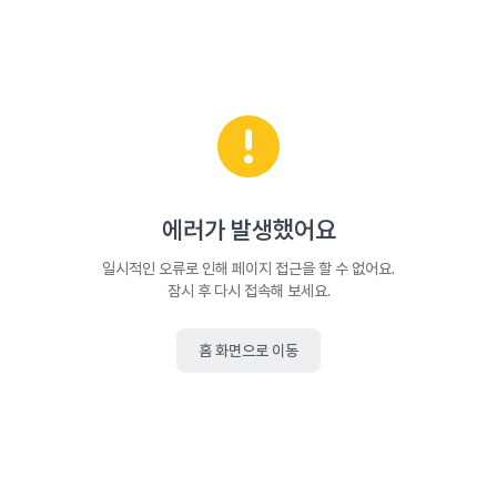
에러가 발생했어요
일시적인 오류로 인해 페이지 접근을 할 수 없어요.
잠시 후 다시 접속해 보세요.
홈 화면으로 이동