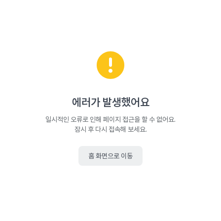
에러가 발생했어요
일시적인 오류로 인해 페이지 접근을 할 수 없어요.
잠시 후 다시 접속해 보세요.
홈 화면으로 이동