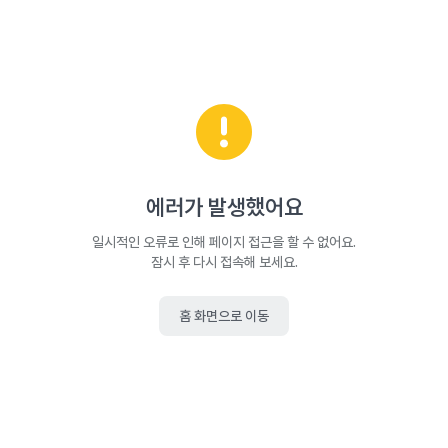
에러가 발생했어요
일시적인 오류로 인해 페이지 접근을 할 수 없어요.
잠시 후 다시 접속해 보세요.
홈 화면으로 이동