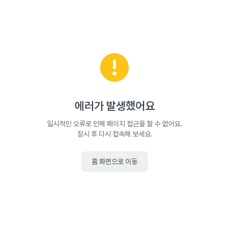
에러가 발생했어요
일시적인 오류로 인해 페이지 접근을 할 수 없어요.
잠시 후 다시 접속해 보세요.
홈 화면으로 이동