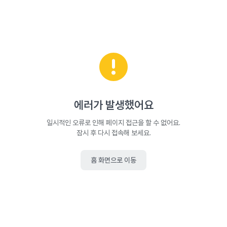
에러가 발생했어요
일시적인 오류로 인해 페이지 접근을 할 수 없어요.
잠시 후 다시 접속해 보세요.
홈 화면으로 이동