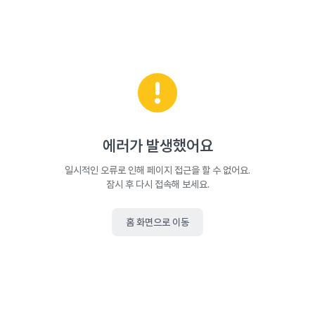
에러가 발생했어요
일시적인 오류로 인해 페이지 접근을 할 수 없어요.
잠시 후 다시 접속해 보세요.
홈 화면으로 이동