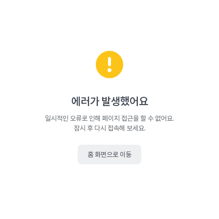
에러가 발생했어요
일시적인 오류로 인해 페이지 접근을 할 수 없어요.
잠시 후 다시 접속해 보세요.
홈 화면으로 이동