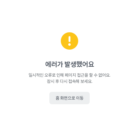
에러가 발생했어요
일시적인 오류로 인해 페이지 접근을 할 수 없어요.
잠시 후 다시 접속해 보세요.
홈 화면으로 이동